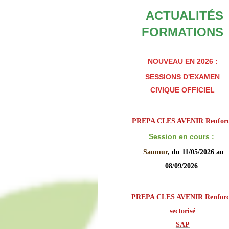
ACTUALITÉS
FORMATIONS
NOUVEAU EN 2026 :
SESSIONS D'EXAMEN
CIVIQUE OFFICIEL
PREPA CLES AVENIR Renfor
Session en cours :
Saumur
, du 11/05/2026 au
08/09/2026
PREPA CLES AVENIR Renforcé
sectorisé

SAP