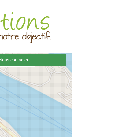
Nous contacter