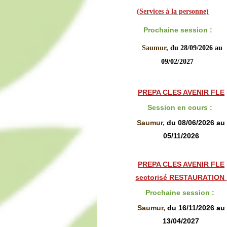
(
Services à la personne)
Prochaine session :
Saumur
, du 28/09/2026 au
09/02/2027
PREPA CLES AVENIR FLE
Session en cours
:
Saumur,
du 08/06/2026 au
05/11/2026
PREPA CLES AVENIR FLE
sectorisé RESTAURATION
Prochaine session
:
Saumur,
du 16/11/2026 au
13/04/2027