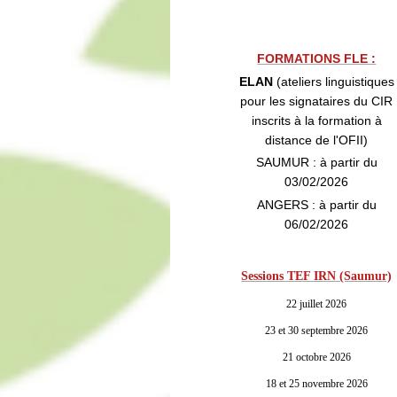
FORMATIONS FLE :
ELAN
(ateliers linguistiques
pour les signataires du CIR
inscrits à la formation à
distance de l'OFII)
SAUMUR : à partir du
03/02/2026
ANGERS : à partir du
06/02/2026
Sessions TEF IRN (Saumur)
22 juillet 2026
23 et 30 septembre 2026
21 octobre 2026
18 et 25 novembre 2026