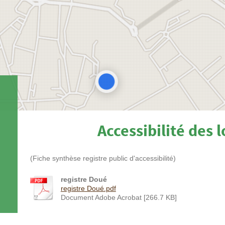
Accessibilité des 
(Fiche synthèse registre public d'accessibilité)
registre Doué
registre Doué.pdf
Document Adobe Acrobat [266.7 KB]