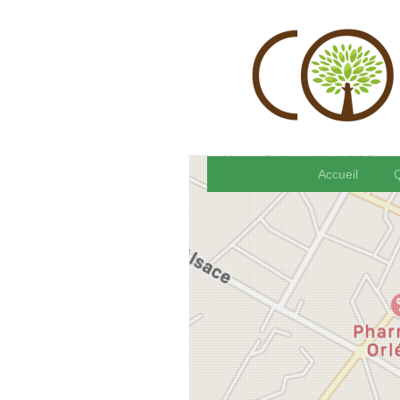
Accueil