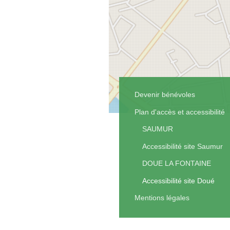
Devenir bénévoles
Plan d'accès et accessibilité
SAUMUR
Accessibilité site Saumur
DOUE LA FONTAINE
Accessibilité site Doué
Mentions légales