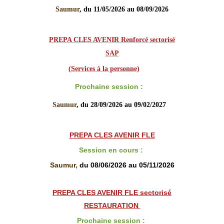
Saumur
, du 11/05/2026 au 08/09/2026
PREPA CLES AVENIR Renforcé sectorisé

SAP
(
Services à la personne)
Prochaine session :
Saumur
, du 28/09/2026 au 09/02/2027
PREPA CLES AVENIR FLE
Session en cours
:
Saumur,
du 08/06/2026 au 05/11/2026
PREPA CLES AVENIR FLE sectorisé
RESTAURATION
Prochaine session
: