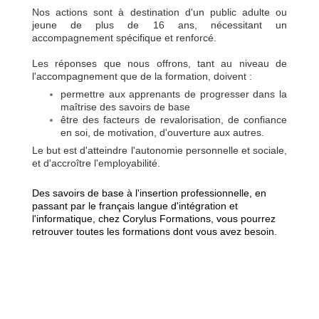
Nos actions sont à destination d'un public adulte ou
jeune de plus de 16 ans, nécessitant un
accompagnement spécifique et renforcé.
Les réponses que nous offrons, tant au niveau de
l'accompagnement que de la formation, doivent :
permettre aux apprenants de progresser dans la
maîtrise des savoirs de base
être des facteurs de revalorisation, de confiance
en soi, de motivation, d'ouverture aux autres.
Le but est d'atteindre l'autonomie personnelle et sociale,
et d'accroître l'employabilité.
Des savoirs de base à l'insertion professionnelle, en
passant par le français langue d'intégration et
l'informatique, chez Corylus Formations, vous pourrez
retrouver toutes les formations dont vous avez besoin.