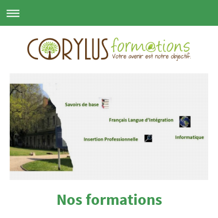
Nos formations