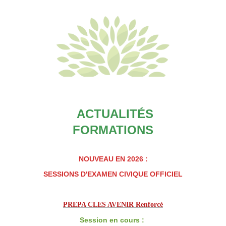
ACTUALITÉS
FORMATIONS
NOUVEAU EN 2026 :
SESSIONS D'EXAMEN CIVIQUE OFFICIEL
PREPA CLES AVENIR Renforcé
Session en cours :