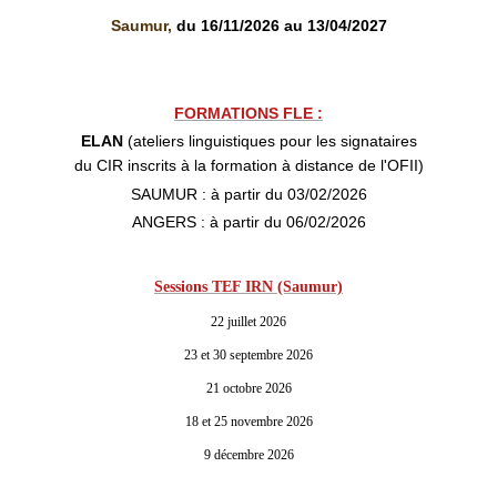
Saumur,
du 16/11/2026 au 13/04/2027
FORMATIONS FLE :
ELAN
(ateliers linguistiques pour les signataires
du CIR inscrits à la formation à distance de l'OFII)
SAUMUR : à partir du 03/02/2026
ANGERS : à partir du 06/02/2026
Sessions TEF IRN (Saumur)
22 juillet 2026
23 et 30 septembre 2026
21 octobre 2026
18 et 25 novembre 2026
9 décembre 2026