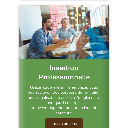
Insertion
Professionnelle
Grâce aux ateliers mis en place, vous
pourrez avoir des parcours de formation
individualisés, un accès à l'emploi ou à
une qualification, et
un accompagnement tout au long du
parcours.
En savoir plus