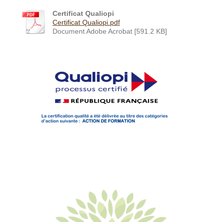
Certificat Qualiopi
Certificat Qualiopi.pdf
Document Adobe Acrobat [591.2 KB]