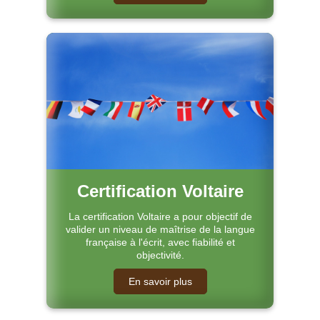
Certification Voltaire
La certification Voltaire a pour objectif de
valider un niveau de maîtrise de la langue
française à l'écrit, avec fiabilité et
objectivité.
En savoir plus