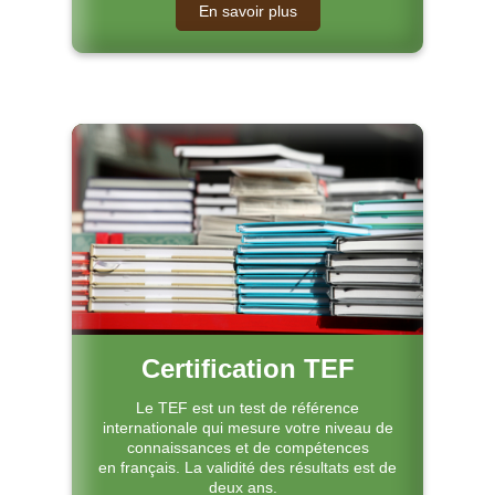
En savoir plus
Certification TEF
Le TEF est un test de référence
internationale qui mesure votre niveau de
connaissances et de compétences
en français. La validité des résultats est de
deux ans.