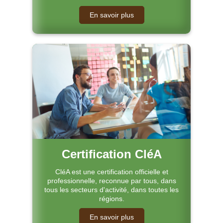
En savoir plus
Certification CléA
CléA est une certification officielle et
professionnelle, reconnue par tous, dans
tous les secteurs d'activité, dans toutes les
régions.
En savoir plus