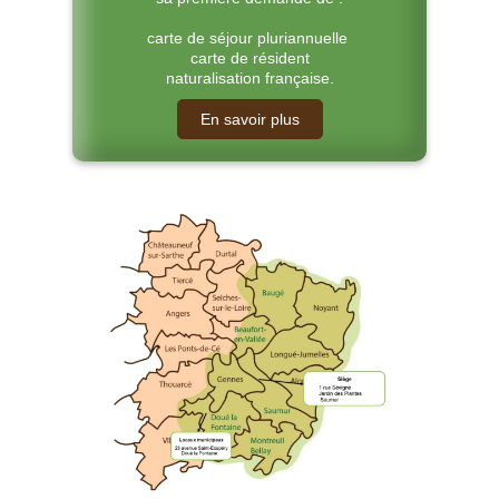
carte de séjour pluriannuelle
carte de résident
naturalisation française.
En savoir plus