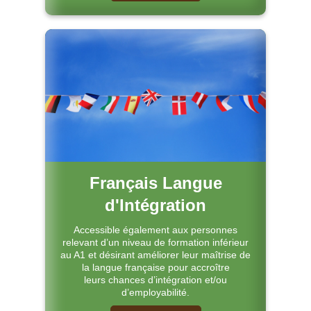
Français Langue
d'Intégration
Accessible également aux personnes
relevant d’un niveau de formation inférieur
au A1 et désirant améliorer leur maîtrise de
la langue française pour accroître
leurs chances d’intégration et/ou
d’employabilité.