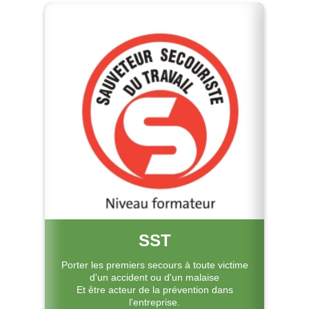
SST
Porter les premiers secours à toute victime
d'un accident ou d'un malaise
Et être acteur de la prévention dans
l'entreprise.