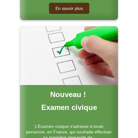
En savoir plus
Nouveau !
Examen civique
L’Examen civique s’adresse à toute
personne, en France, qui souhaite effectuer
sa première demande de :