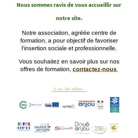
Nous sommes ravis de vous accueillir sur
notre site.
Notre
association, agréée centre de
formation, a pour objectif de favoriser
l'insertion sociale et professionnelle.
Vous souhaitez en savoir plus sur nos
offres de formation,
contactez-nous
.