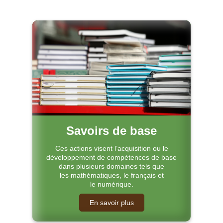
Savoirs de base
Ces actions visent l’acquisition ou le
développement de compétences de base
dans plusieurs domaines tels que
les
mathématiques, le français et
le
numérique.
En savoir plus