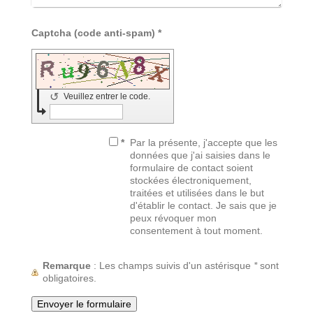
Captcha (code anti-spam) *
↺
Veuillez entrer le code.
*
Par la présente, j'accepte que les
données que j'ai saisies dans le
formulaire de contact soient
stockées électroniquement,
traitées et utilisées dans le but
d'établir le contact. Je sais que je
peux révoquer mon
consentement à tout moment.
Remarque
: Les champs suivis d'un astérisque
*
sont
obligatoires.