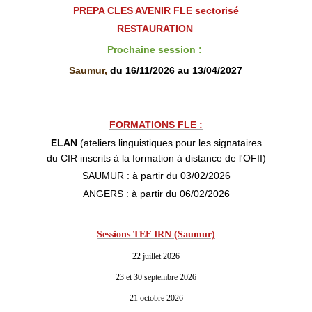
PREPA CLES AVENIR FLE sectorisé
RESTAURATION
Prochaine session
:
Saumur,
du 16/11/2026 au 13/04/2027
FORMATIONS FLE :
ELAN
(ateliers linguistiques pour les signataires
du CIR inscrits à la formation à distance de l'OFII)
SAUMUR : à partir du 03/02/2026
ANGERS : à partir du 06/02/2026
Sessions TEF IRN (Saumur)
22 juillet 2026
23 et 30 septembre 2026
21 octobre 2026