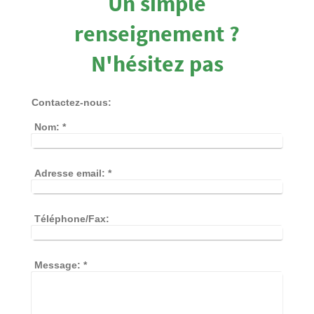
Un simple
renseignement ?
N'hésitez pas
Contactez-nous:
Nom:
*
Adresse email:
*
Téléphone/Fax:
Message:
*