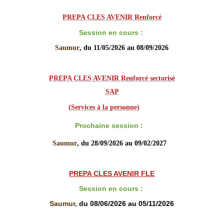
PREPA CLES AVENIR Renforcé
Session en cours :
Saumur
, du 11/05/2026 au 08/09/2026
PREPA CLES AVENIR Renforcé sectorisé

SAP
(
Services à la personne)
Prochaine session :
Saumur
, du 28/09/2026 au 09/02/2027
PREPA CLES AVENIR FLE
Session en cours
:
Saumur,
du 08/06/2026 au 05/11/2026