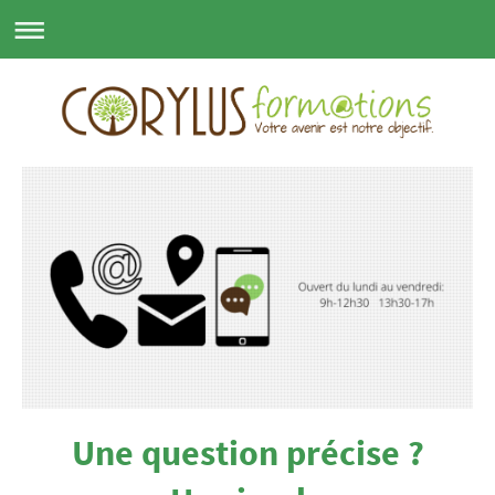
Une question précise ?