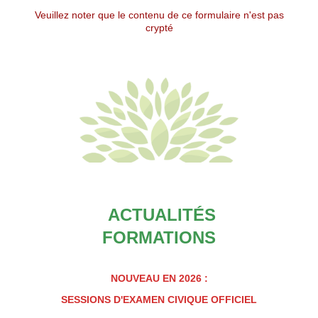
Veuillez noter que le contenu de ce formulaire n'est pas
crypté
ACTUALITÉS
FORMATIONS
NOUVEAU EN 2026 :
SESSIONS D'EXAMEN CIVIQUE OFFICIEL