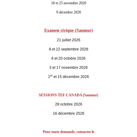
18 et 25 novembre 2026
9 décembre 2026
Examen civique (Saumur)
21 juillet 2026
8 et 22 septembre 2026
6 et 20 octobre 2026
3 et 17 novembre 2026
er
1
et 15 décembre 2026
SESSIONS TEF CANADA (Saumur)
28 octobre 2026
16 décembre 2026
Pour toute demande, contactez le