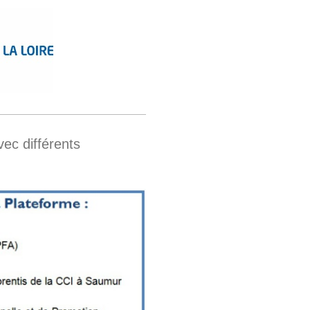
vec différents