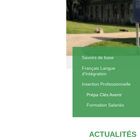
Savoirs de base
Français Langue
d'Intégration
Insertion Professionnelle
Prépa Clés Avenir
Formation Salariés
ACTUALITÉS