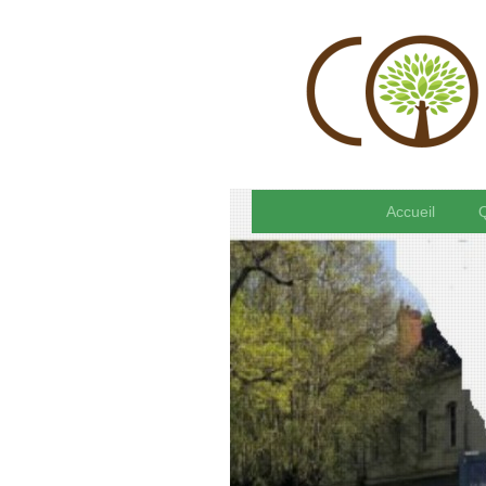
Accueil