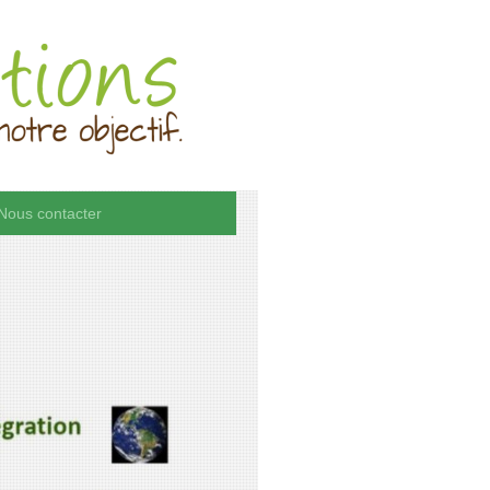
Nous contacter