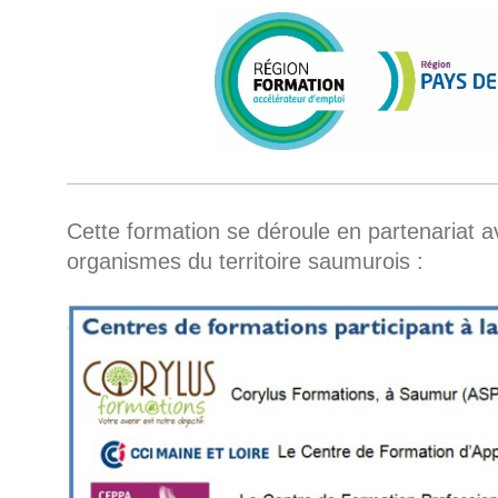
Cette formation se déroule en partenariat a
organismes du territoire saumurois :