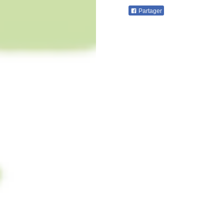
Partager