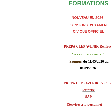
FORMATIONS
NOUVEAU EN 2026 :
SESSIONS D'EXAMEN
CIVIQUE OFFICIEL
PREPA CLES AVENIR Renfor
Session en cours :
Saumur
, du 11/05/2026 au
08/09/2026
PREPA CLES AVENIR Renforcé
sectorisé

SAP
(
Services à la personne)