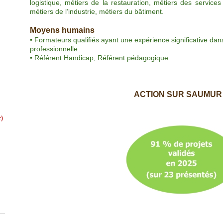
logistique, métiers de la restauration, métiers des services
métiers de l’industrie, métiers du bâtiment.
Moyens humains
• Formateurs qualifiés ayant une expérience significative dans
professionnelle
• Référent Handicap, Référent pédagogique
ACTION SUR SAUMU
)