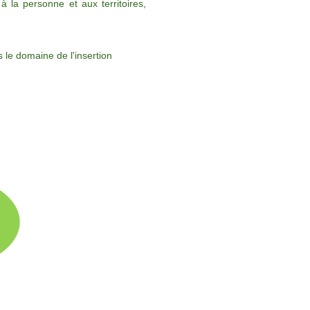
 à la personne et aux territoires,
 le domaine de l'insertion
R