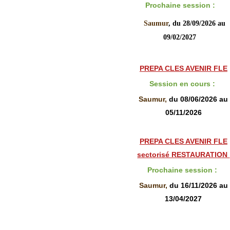
Prochaine session :
Saumur
, du 28/09/2026 au
09/02/2027
PREPA CLES AVENIR FLE
Session en cours
:
Saumur,
du 08/06/2026 au
05/11/2026
PREPA CLES AVENIR FLE
sectorisé RESTAURATION
Prochaine session
:
Saumur,
du 16/11/2026 au
13/04/2027