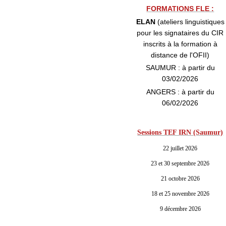
FORMATIONS FLE :
ELAN
(ateliers linguistiques
pour les signataires du CIR
inscrits à la formation à
distance de l'OFII)
SAUMUR : à partir du
03/02/2026
ANGERS : à partir du
06/02/2026
Sessions TEF IRN (Saumur)
22 juillet 2026
23 et 30 septembre 2026
21 octobre 2026
18 et 25 novembre 2026
9 décembre 2026